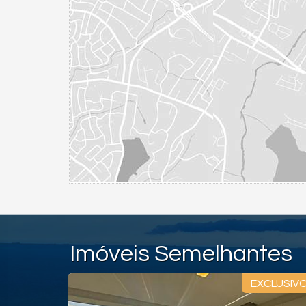
Imóveis Semelhantes