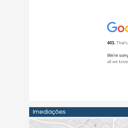
Imediações