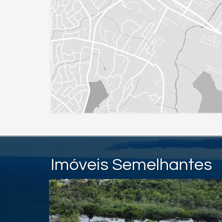
Imóveis Semelhantes