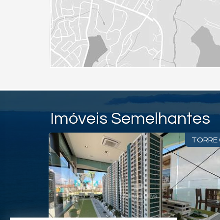
Imóveis Semelhantes
TORRE 