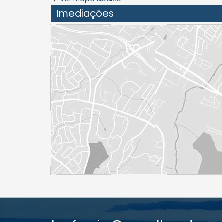
Imediações